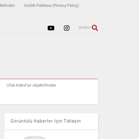
ktifinden
Gizlilik Politikası (Privacy Policy)
SEARCH
Ufuk Kekül’ün objektifinden
Görüntülü Haberler İçin Tıklayın