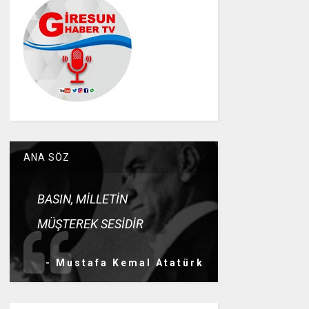
ANA SÖZ
BASIN, MİLLETİN
MÜŞTEREK SESİDİR
- Mustafa Kemal Atatürk