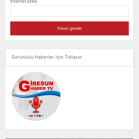
İnternet sitesi
Görüntülü Haberler İçin Tıklayın