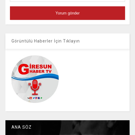
Görüntülü Haberler İçin Tıklayın
ANA SÖZ