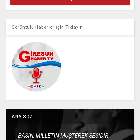
Görüntülü Haberler İçin Tıklayın
ANA SÖZ
BASIN, MİLLETİN MÜŞTEREK SESİDİR