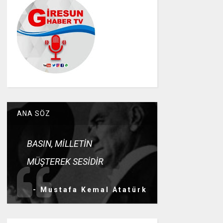
ANA SÖZ
BASIN, MİLLETİN
MÜŞTEREK SESİDİR
- Mustafa Kemal Atatürk