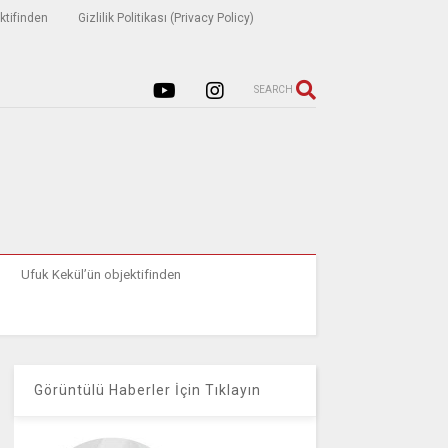
ktifinden
Gizlilik Politikası (Privacy Policy)
SEARCH
Ufuk Kekül’ün objektifinden
Görüntülü Haberler İçin Tıklayın