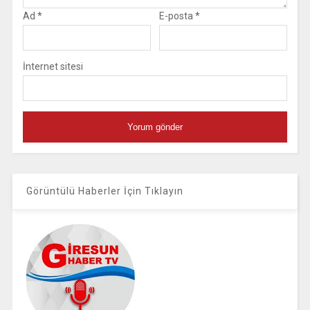
Ad
*
E-posta
*
İnternet sitesi
Görüntülü Haberler İçin Tıklayın