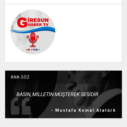
ANA SÖZ
BASIN, MİLLETİN MÜŞTEREK SESİDİR
- Mustafa Kemal Atatürk