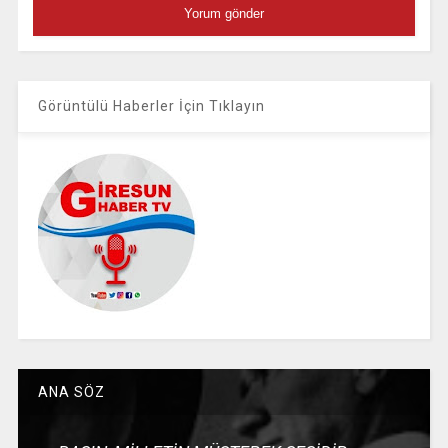
Görüntülü Haberler İçin Tıklayın
ANA SÖZ