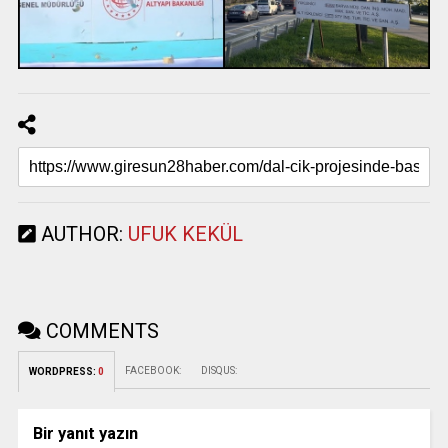
AUTHOR:
UFUK KEKÜL
COMMENTS
FACEBOOK:
DISQUS:
WORDPRESS:
0
Bir yanıt yazın