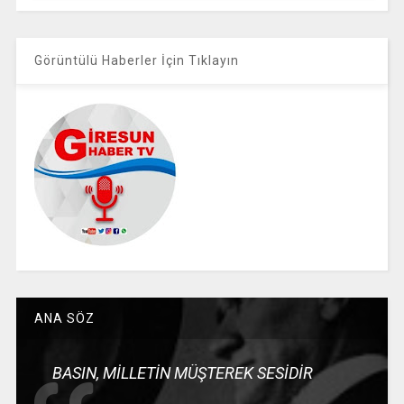
Görüntülü Haberler İçin Tıklayın
ANA SÖZ
BASIN, MİLLETİN MÜŞTEREK SESİDİR