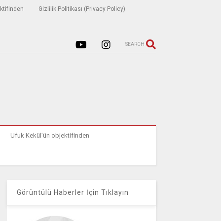
ktifinden
Gizlilik Politikası (Privacy Policy)
SEARCH
Ufuk Kekül’ün objektifinden
Görüntülü Haberler İçin Tıklayın