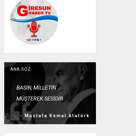
ANA SÖZ
BASIN, MİLLETİN
MÜŞTEREK SESİDİR
- Mustafa Kemal Atatürk