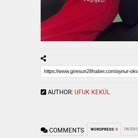
AUTHOR:
UFUK KEKÜL
COMMENTS
FACEBO
WORDPRESS:
0