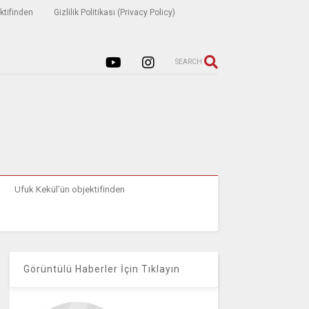
ktifinden
Gizlilik Politikası (Privacy Policy)
SEARCH
Ufuk Kekül’ün objektifinden
Görüntülü Haberler İçin Tıklayın