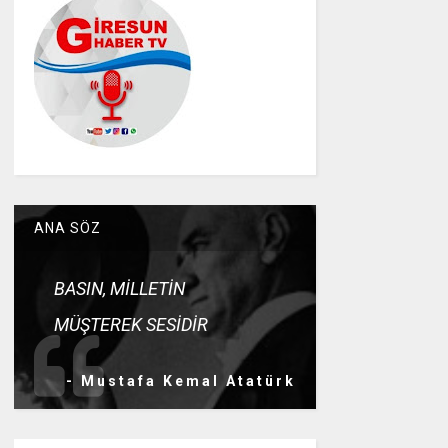
ANA SÖZ
BASIN, MİLLETİN
MÜŞTEREK SESİDİR
- Mustafa Kemal Atatürk