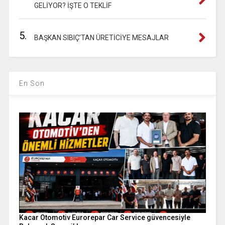
GELİYOR? İŞTE O TEKLİF
5.
BAŞKAN SIBIÇ’TAN ÜRETİCİYE MESAJLAR
En Son
Kacar Otomotiv Eurorepar Car Service güvencesiyle