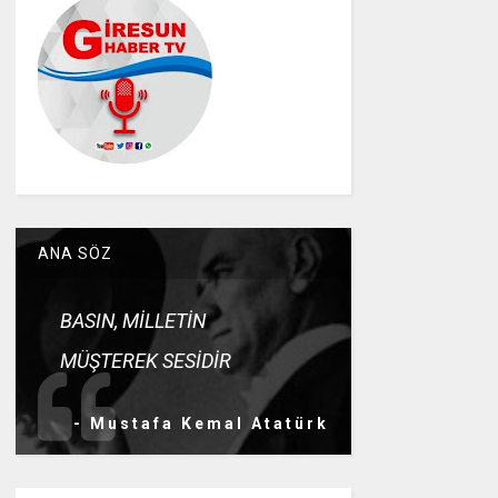
ANA SÖZ
BASIN, MİLLETİN
MÜŞTEREK SESİDİR
- Mustafa Kemal Atatürk