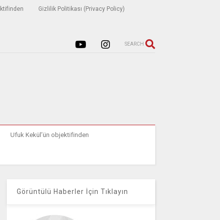
ktifinden
Gizlilik Politikası (Privacy Policy)
SEARCH
Ufuk Kekül’ün objektifinden
Görüntülü Haberler İçin Tıklayın