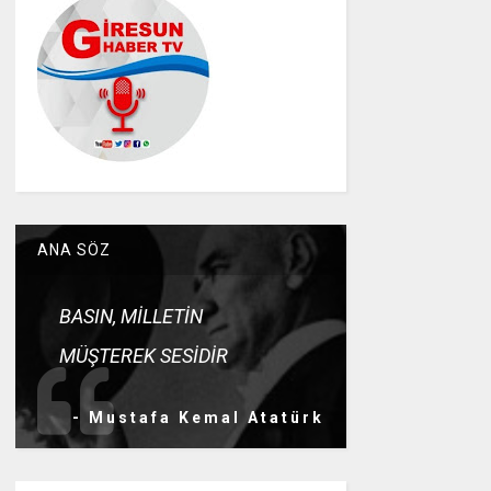
ANA SÖZ
BASIN, MİLLETİN
MÜŞTEREK SESİDİR
- Mustafa Kemal Atatürk