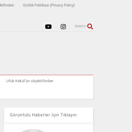
ktifinden
Gizlilik Politikası (Privacy Policy)
SEARCH
Ufuk Kekül’ün objektifinden
Görüntülü Haberler İçin Tıklayın