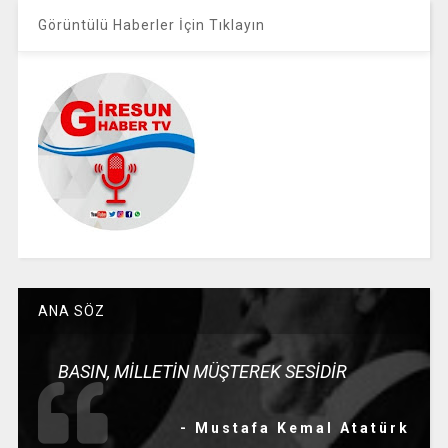
Görüntülü Haberler İçin Tıklayın
ANA SÖZ
BASIN, MİLLETİN MÜŞTEREK SESİDİR
- Mustafa Kemal Atatürk