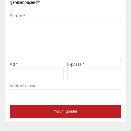
işaretlenmişlerdir
Yorum
*
Ad
*
E-posta
*
İnternet sitesi