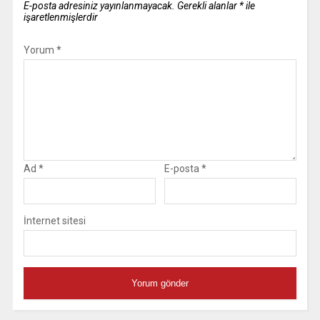
E-posta adresiniz yayınlanmayacak.
Gerekli alanlar
*
ile
işaretlenmişlerdir
Yorum
*
Ad
*
E-posta
*
İnternet sitesi