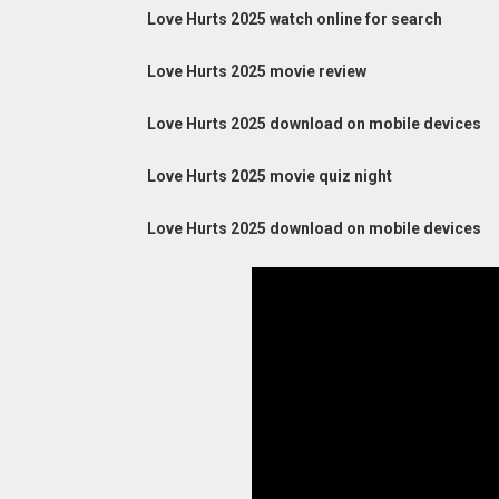
Love Hurts 2025 watch online for search
Love Hurts 2025 movie review
Love Hurts 2025 download on mobile devices
Love Hurts 2025 movie quiz night
Love Hurts 2025 download on mobile devices