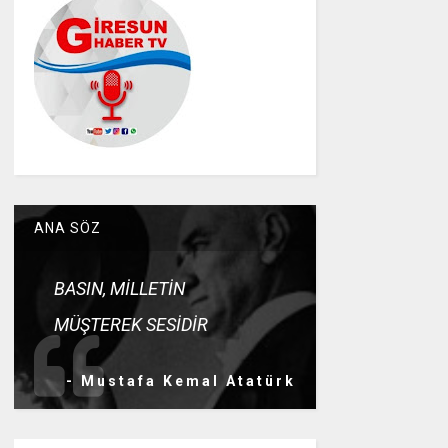
ANA SÖZ
BASIN, MİLLETİN
MÜŞTEREK SESİDİR
- Mustafa Kemal Atatürk