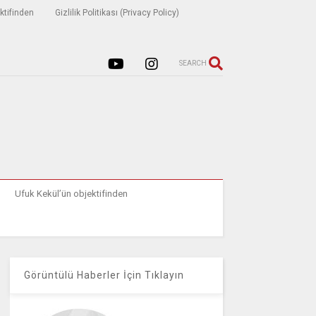
ktifinden
Gizlilik Politikası (Privacy Policy)
SEARCH
Ufuk Kekül’ün objektifinden
Görüntülü Haberler İçin Tıklayın