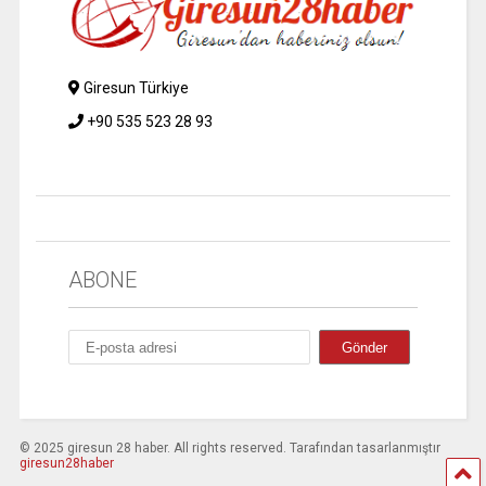
Giresun Türkiye
+90 535 523 28 93
ABONE
© 2025 giresun 28 haber. All rights reserved. Tarafından tasarlanmıştır
giresun28haber