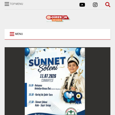
TOP MENU
MENU