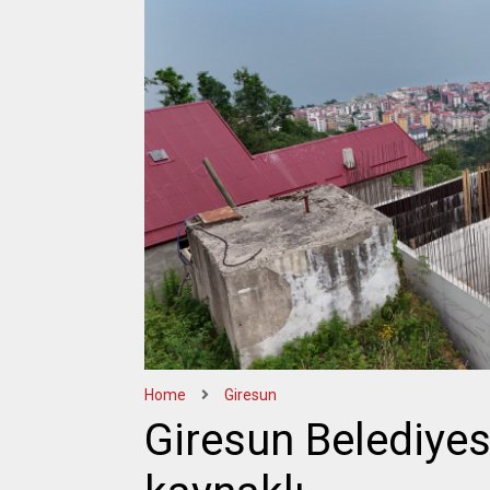
Home
Giresun
Giresun Belediyes