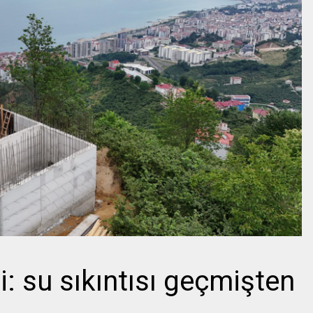
i: su sıkıntısı geçmişten