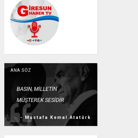
ANA SÖZ
BASIN, MİLLETİN
MÜŞTEREK SESİDİR
- Mustafa Kemal Atatürk