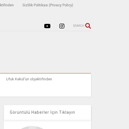
ktifinden
Gizlilik Politikası (Privacy Policy)
SEARCH
Ufuk Kekül’ün objektifinden
Görüntülü Haberler İçin Tıklayın