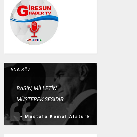
ANA SÖZ
BASIN, MİLLETİN
MÜŞTEREK SESİDİR
- Mustafa Kemal Atatürk